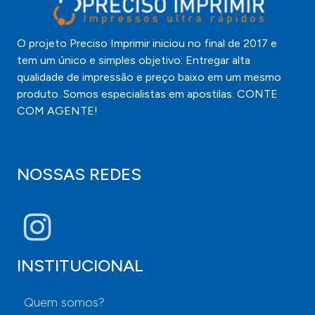
O projeto Preciso Imprimir iniciou no final de 2017 e
tem um único e simples objetivo: Entregar alta
qualidade de impressão e preço baixo em um mesmo
produto. Somos especialistas em apostilas. CONTE
COM AGENTE!
NOSSAS REDES
INSTITUCIONAL
Quem somos?