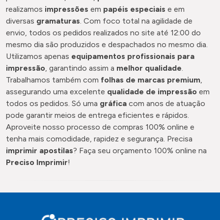
realizamos
impressões
em
papéis especiais
e em
diversas
gramaturas
. Com foco total na agilidade de
envio, todos os pedidos realizados no site até 12:00 do
mesmo dia são produzidos e despachados no mesmo dia.
Utilizamos apenas
equipamentos profissionais para
impressão
, garantindo assim a
melhor qualidade
.
Trabalhamos também com
folhas de marcas premium
,
assegurando uma excelente
qualidade de impressão
em
todos os pedidos. Só uma
gráfica
com anos de atuação
pode garantir meios de entrega eficientes e rápidos.
Aproveite nosso processo de compras 100% online e
tenha mais comodidade, rapidez e segurança. Precisa
imprimir apostilas
? Faça seu orçamento 100% online na
Preciso Imprimir
!