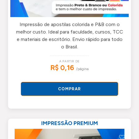
Impressão de apostilas colorida e P&B com o
melhor custo. Ideal para faculdade, cursos, TCC
e materiais de escritório. Envio rápido para todo
o Brasil.
A PARTIR DE
R$ 0,16
/página
COMPRAR
IMPRESSÃO PREMIUM