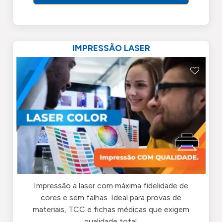
IMPRESSÃO LASER
Impressão a laser com máxima fidelidade de
cores e sem falhas. Ideal para provas de
materiais, TCC e fichas médicas que exigem
qualidade total.