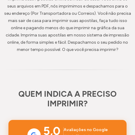
seus arquivos em PDF, nós imprimimos e despachamos para o
seu endereço (Por Transportadora ou Correios). Você não precisa
mais sair de casa para imprimir suas apostilas, faça tudo isso
online e pagando menos do que imprimir na gráfica da sua
cidade. Imprima suas apostilas em nosso sistema de impressão
online, de forma simples e fácil. Despachamos o seu pedido no
menor tempo possível. O que você precisa imprimir?
QUEM INDICA A PRECISO
IMPRIMIR?
5,0
Avaliações no Google