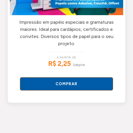
Impressão em papéis especiais e gramaturas
maiores. Ideal para cardápios, certificados e
convites. Diversos tipos de papel para o seu
projeto.
A PARTIR DE
R$ 2,25
/página
COMPRAR