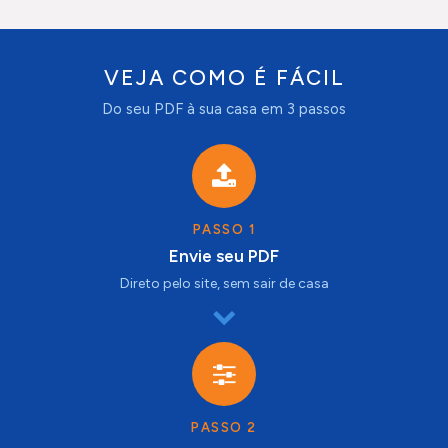
VEJA COMO É FÁCIL
Do seu PDF à sua casa em 3 passos
PASSO 1
Envie seu PDF
Direto pelo site, sem sair de casa
PASSO 2