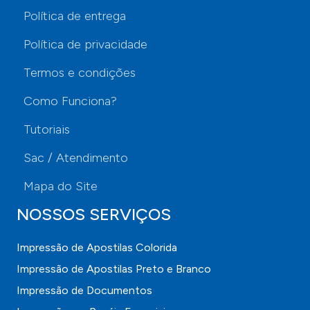
Política de entrega
Política de privacidade
Termos e condições
Como Funciona?
Tutoriais
Sac / Atendimento
Mapa do Site
NOSSOS SERVIÇOS
Impressão de Apostilas Colorida
Impressão de Apostilas Preto e Branco
Impressão de Documentos