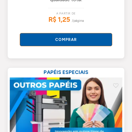
A PARTIR DE
R$ 1,25
/página
COMPRAR
PAPÉIS ESPECIAIS