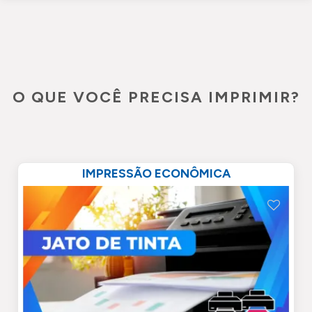
O QUE VOCÊ PRECISA IMPRIMIR?
IMPRESSÃO ECONÔMICA