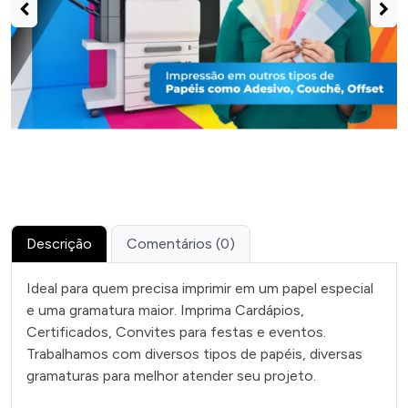
Descrição
Comentários (0)
Ideal para quem precisa imprimir em um papel especial
e uma gramatura maior. Imprima Cardápios,
Certificados, Convites para festas e eventos.
Trabalhamos com diversos tipos de papéis, diversas
gramaturas para melhor atender seu projeto.