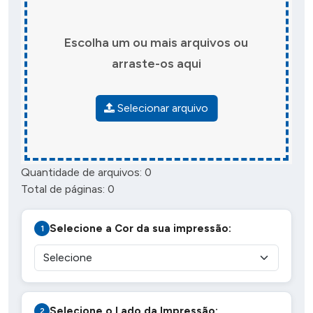
Escolha um ou mais arquivos ou
arraste-os aqui
Selecionar arquivo
Quantidade de arquivos:
0
Total de páginas:
0
Selecione a Cor da sua impressão:
Selecione o Lado da Impressão: