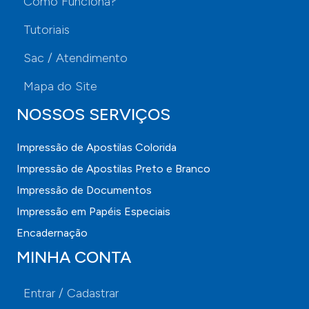
Como Funciona?
Tutoriais
Sac / Atendimento
Mapa do Site
NOSSOS SERVIÇOS
Impressão de Apostilas Colorida
Impressão de Apostilas Preto e Branco
Impressão de Documentos
Impressão em Papéis Especiais
Encadernação
MINHA CONTA
Entrar / Cadastrar