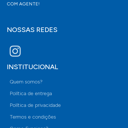
COM AGENTE!
NOSSAS REDES
INSTITUCIONAL
Quem somos?
Política de entrega
Política de privacidade
Termos e condições