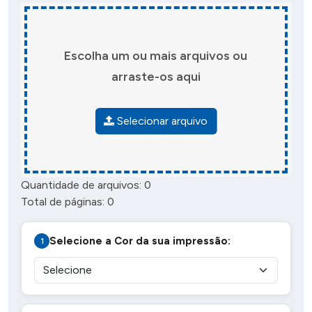
Escolha um ou mais arquivos ou
arraste-os aqui
Selecionar arquivo
Quantidade de arquivos:
0
Total de páginas:
0
Selecione a Cor da sua impressão: