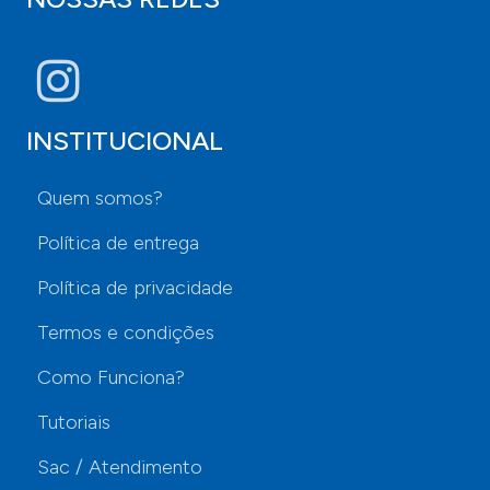
INSTITUCIONAL
Quem somos?
Política de entrega
Política de privacidade
Termos e condições
Como Funciona?
Tutoriais
Sac / Atendimento