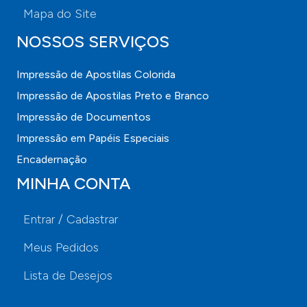
Mapa do Site
NOSSOS SERVIÇOS
Impressão de Apostilas Colorida
Impressão de Apostilas Preto e Branco
Impressão de Documentos
Impressão em Papéis Especiais
Encadernação
MINHA CONTA
Entrar / Cadastrar
Meus Pedidos
Lista de Desejos