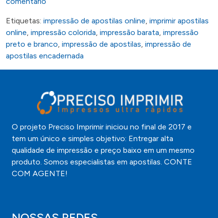
comentário
Etiquetas:
impressão de apostilas online
,
imprimir apostilas
online
,
impressão colorida
,
impressão barata
,
impressão
preto e branco
,
impressão de apostilas
,
impressão de
apostilas encadernada
O projeto Preciso Imprimir iniciou no final de 2017 e
tem um único e simples objetivo: Entregar alta
qualidade de impressão e preço baixo em um mesmo
produto. Somos especialistas em apostilas. CONTE
COM AGENTE!
NOSSAS REDES