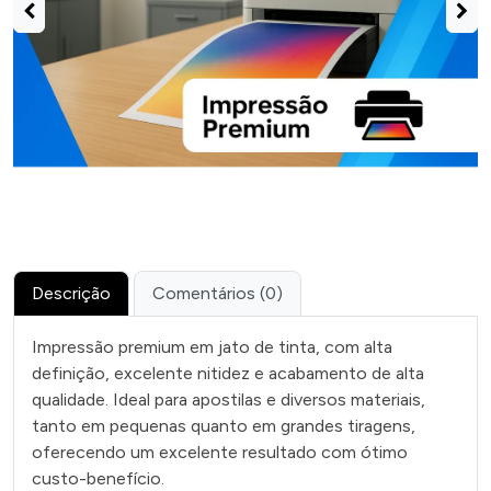
Descrição
Comentários (0)
Impressão premium em jato de tinta, com alta
definição, excelente nitidez e acabamento de alta
qualidade. Ideal para apostilas e diversos materiais,
tanto em pequenas quanto em grandes tiragens,
oferecendo um excelente resultado com ótimo
custo-benefício.