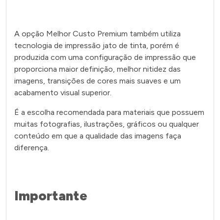
A opção Melhor Custo Premium também utiliza
tecnologia de impressão jato de tinta, porém é
produzida com uma configuração de impressão que
proporciona maior definição, melhor nitidez das
imagens, transições de cores mais suaves e um
acabamento visual superior.
É a escolha recomendada para materiais que possuem
muitas fotografias, ilustrações, gráficos ou qualquer
conteúdo em que a qualidade das imagens faça
diferença.
Importante