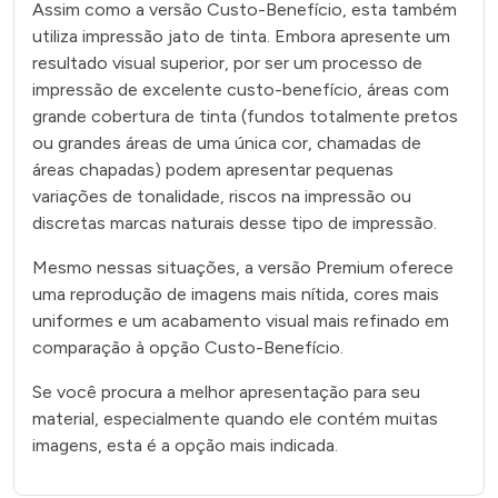
Assim como a versão Custo-Benefício, esta também
utiliza impressão jato de tinta. Embora apresente um
resultado visual superior, por ser um processo de
impressão de excelente custo-benefício, áreas com
grande cobertura de tinta (fundos totalmente pretos
ou grandes áreas de uma única cor, chamadas de
áreas chapadas) podem apresentar pequenas
variações de tonalidade, riscos na impressão ou
discretas marcas naturais desse tipo de impressão.
Mesmo nessas situações, a versão Premium oferece
uma reprodução de imagens mais nítida, cores mais
uniformes e um acabamento visual mais refinado em
comparação à opção Custo-Benefício.
Se você procura a melhor apresentação para seu
material, especialmente quando ele contém muitas
imagens, esta é a opção mais indicada.