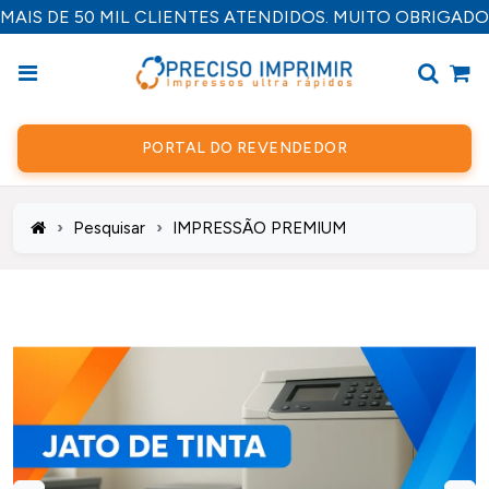
MAIS DE 50 MIL CLIENTES ATENDIDOS. MUITO OBRIGADO
PORTAL DO REVENDEDOR
Pesquisar
IMPRESSÃO PREMIUM